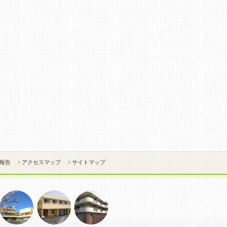
報告
アクセスマップ
サイトマップ