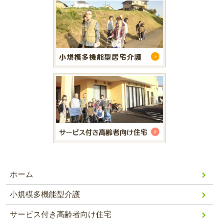
ホーム
小規模多機能型介護
サービス付き高齢者向け住宅