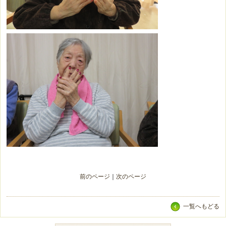
前のページ
｜
次のページ
一覧へもどる