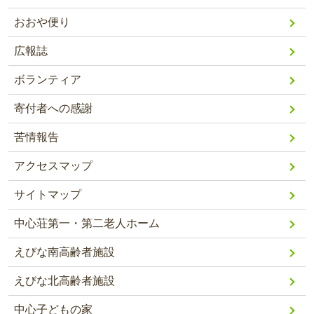
おおや便り
広報誌
ボランティア
寄付者への感謝
苦情報告
アクセスマップ
サイトマップ
中心荘第一・第二老人ホーム
えびな南高齢者施設
えびな北高齢者施設
中心子どもの家