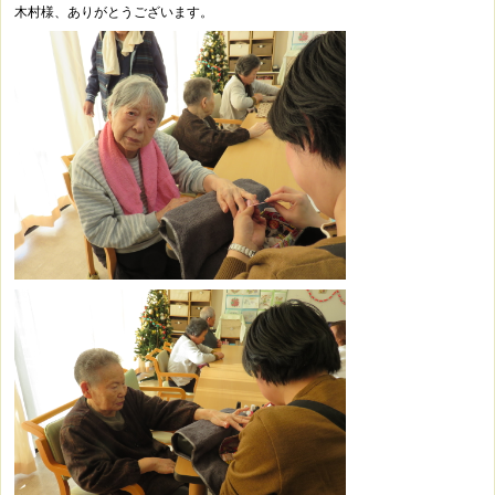
木村様、ありがとうございます。