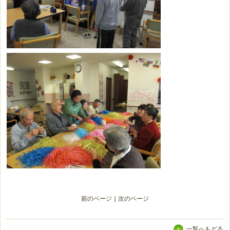
前のページ
｜
次のページ
一覧へもどる