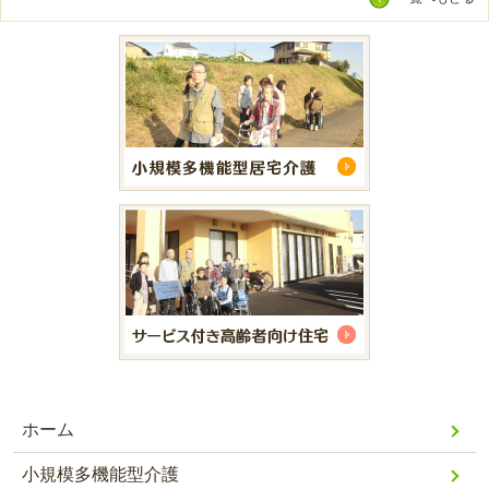
ホーム
小規模多機能型介護