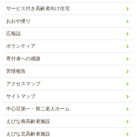
サービス付き高齢者向け住宅
おおや便り
広報誌
ボランティア
寄付者への感謝
苦情報告
アクセスマップ
サイトマップ
中心荘第一・第二老人ホーム
えびな南高齢者施設
えびな北高齢者施設