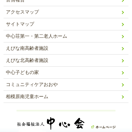
アクセスマップ
サイトマップ
中心荘第一・第二老人ホーム
えびな南高齢者施設
えびな北高齢者施設
中心子どもの家
コミュニティケアおおや
相模原南児童ホーム