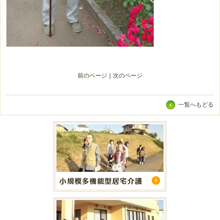
前のページ
｜
次のページ
一覧へもどる