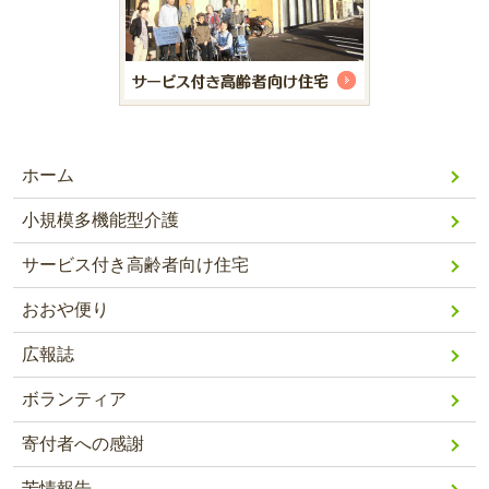
ホーム
小規模多機能型介護
サービス付き高齢者向け住宅
おおや便り
広報誌
ボランティア
寄付者への感謝
苦情報告