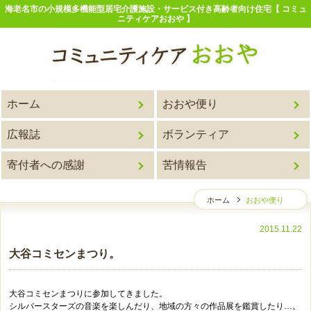
海老名市の小規模多機能型居宅介護施設・サービス付き高齢者向け住宅【 コミュ
ニティケアおおや 】
ホーム
おおや便り
広報誌
ボランティア
寄付者への感謝
苦情報告
ホーム
おおや便り
2015.11.22
大谷コミセンまつり。
大谷コミセンまつりに参加してきました。
シルバースターズの音楽を楽しんだり、地域の方々の作品展を鑑賞したり…。