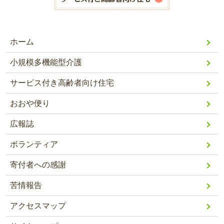
ホーム
小規模多機能型介護
サービス付き高齢者向け住宅
おおや便り
広報誌
ボランティア
寄付者への感謝
苦情報告
アクセスマップ