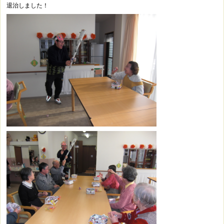
退治しました！