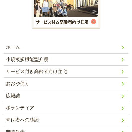
ホーム
小規模多機能型介護
サービス付き高齢者向け住宅
おおや便り
広報誌
ボランティア
寄付者への感謝
苦情報告