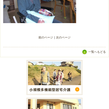
前のページ
｜
次のページ
一覧へもどる