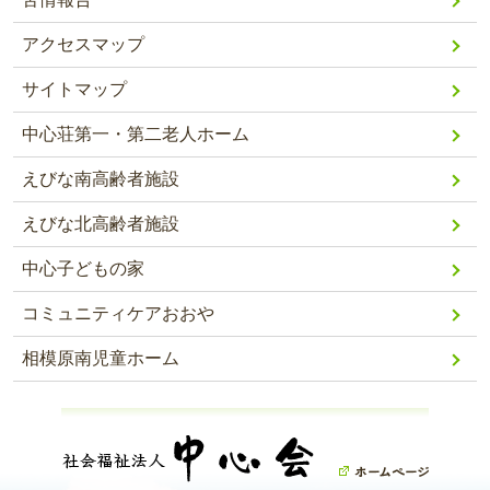
アクセスマップ
サイトマップ
中心荘第一・第二老人ホーム
えびな南高齢者施設
えびな北高齢者施設
中心子どもの家
コミュニティケアおおや
相模原南児童ホーム