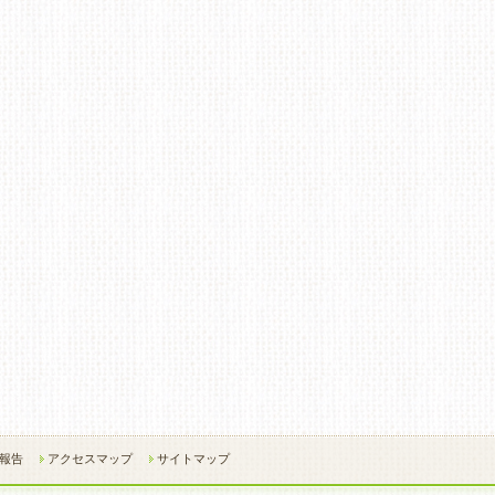
報告
アクセスマップ
サイトマップ