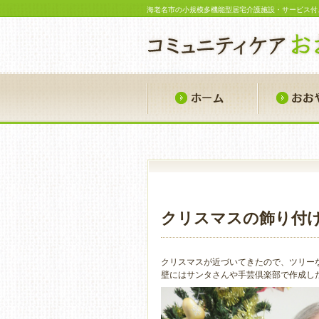
海老名市の小規模多機能型居宅介護施設・サービス付
ホーム
クリスマスの飾り付
クリスマスが近づいてきたので、ツリー
壁にはサンタさんや手芸倶楽部で作成し