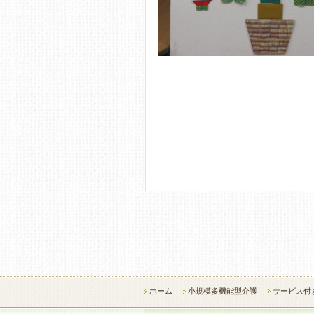
ホーム
小規模多機能型介護
サービス付