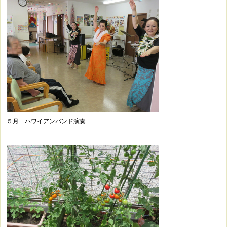
５月…ハワイアンバンド演奏