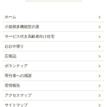
ホーム
小規模多機能型介護
サービス付き高齢者向け住宅
おおや便り
広報誌
ボランティア
寄付者への感謝
苦情報告
アクセスマップ
サイトマップ