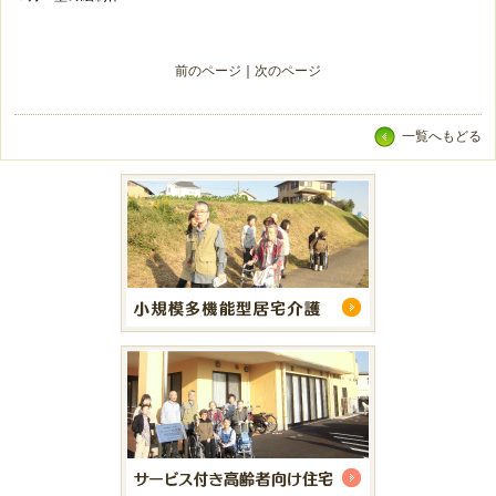
前のページ
｜
次のページ
一覧へもどる