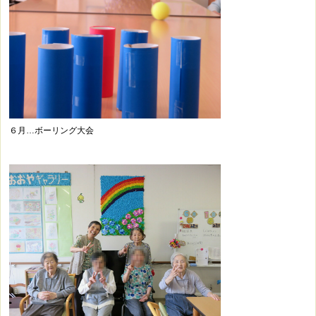
６月…ボーリング大会