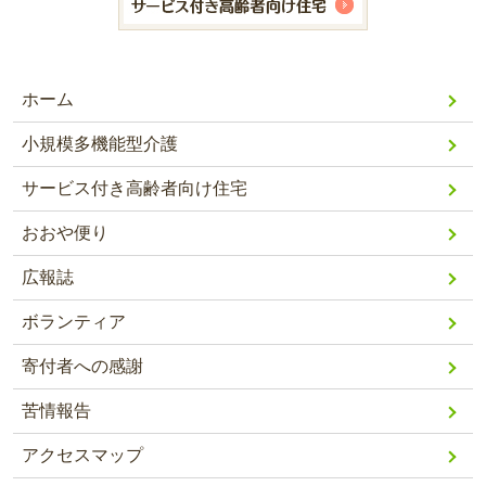
ホーム
小規模多機能型介護
サービス付き高齢者向け住宅
おおや便り
広報誌
ボランティア
寄付者への感謝
苦情報告
アクセスマップ